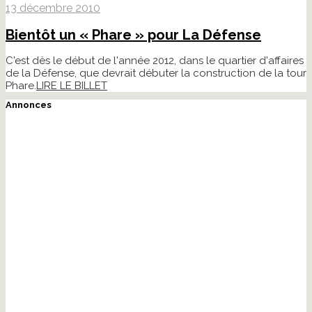
13 décembre 2010
Bientôt un « Phare » pour La Défense
C'est dès le début de l'année 2012, dans le quartier d'affaires
de la Défense, que devrait débuter la construction de la tour
Phare.
LIRE LE BILLET
Annonces