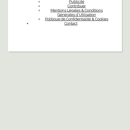
Publicité
Contribuer
Mentions Légales & Conditions
Générales d’Utilisation
Politique de Confidentialité & Cookies
Contact