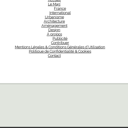
Le Mag’
France
International
Urbanisme
Architecture
Aménagement
Design
À propos
Publicité
Contribuer
Mentions Légales & Conditions Générales d’Utilisation
Politique de Confidentialité & Cookies
Contact