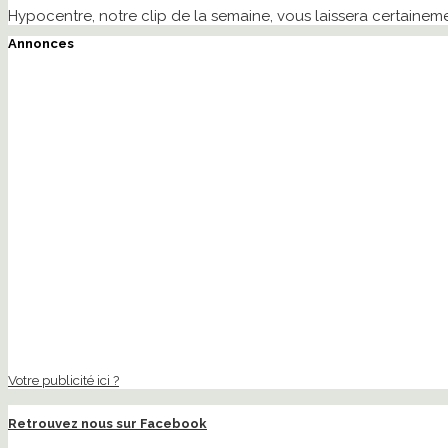
Hypocentre, notre clip de la semaine, vous laissera certaineme
Annonces
Votre publicité ici ?
Retrouvez nous sur Facebook