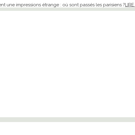
nt une impressions étrange : où sont passés les parisiens ?
LIRE