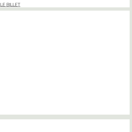
 LE BILLET