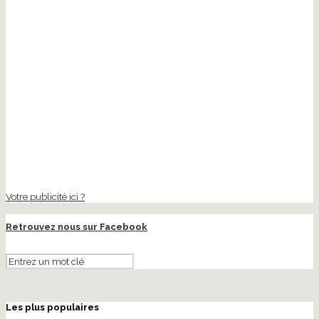
Votre publicité ici ?
Retrouvez nous sur Facebook
Les plus populaires