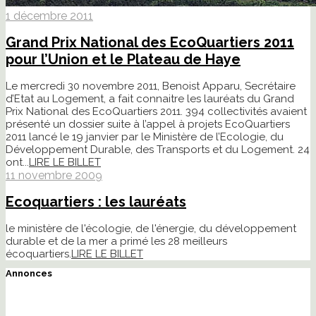
1 décembre 2011
Grand Prix National des EcoQuartiers 2011
pour l’Union et le Plateau de Haye
Le mercredi 30 novembre 2011, Benoist Apparu, Secrétaire
d’Etat au Logement, a fait connaitre les lauréats du Grand
Prix National des EcoQuartiers 2011. 394 collectivités avaient
présenté un dossier suite à l’appel à projets EcoQuartiers
2011 lancé le 19 janvier par le Ministère de l’Ecologie, du
Développement Durable, des Transports et du Logement. 24
ont...
LIRE LE BILLET
11 novembre 2009
Ecoquartiers : les lauréats
le ministère de l'écologie, de l'énergie, du développement
durable et de la mer a primé les 28 meilleurs
écoquartiers.
LIRE LE BILLET
Annonces