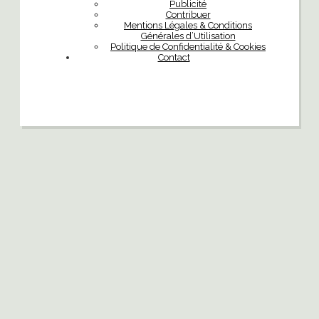
Publicité
Contribuer
Mentions Légales & Conditions
Générales d’Utilisation
Politique de Confidentialité & Cookies
Contact