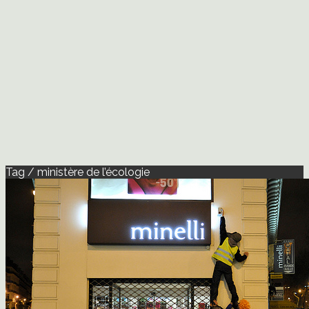
Tag / ministère de l’écologie