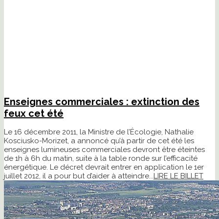
Enseignes commerciales : extinction des
feux cet été
Le 16 décembre 2011, la Ministre de l’Écologie, Nathalie
Kosciusko-Morizet, a annoncé qu’à partir de cet été les
enseignes lumineuses commerciales devront être éteintes
de 1h à 6h du matin, suite à la table ronde sur l’efficacité
énergétique. Le décret devrait entrer en application le 1er
juillet 2012, il a pour but d’aider à atteindre...
LIRE LE BILLET