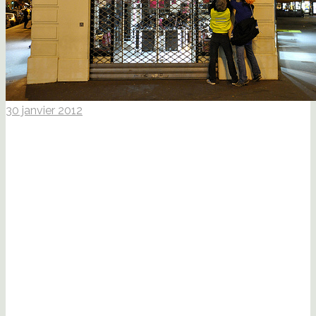
30 janvier 2012