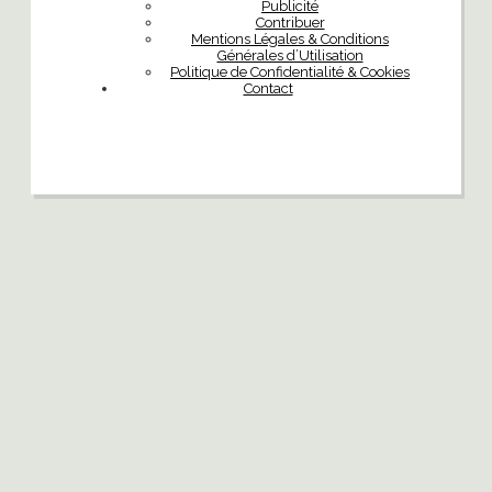
Publicité
Contribuer
Mentions Légales & Conditions
Générales d’Utilisation
Politique de Confidentialité & Cookies
Contact