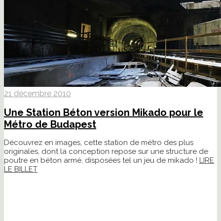
21 décembre 2010
Une Station Béton version Mikado pour le
Métro de Budapest
Découvrez en images, cette station de métro des plus
originales, dont la conception repose sur une structure de
poutre en béton armé, disposées tel un jeu de mikado !
LIRE
LE BILLET