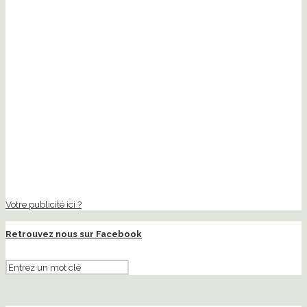
Votre publicité ici ?
Retrouvez nous sur Facebook