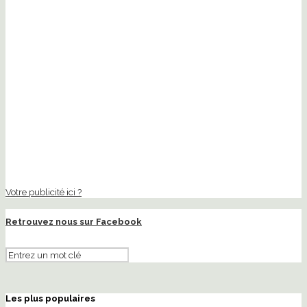
Votre publicité ici ?
Retrouvez nous sur Facebook
Les plus populaires