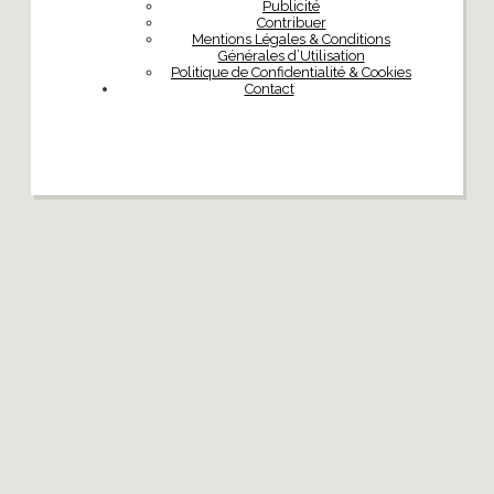
Publicité
Contribuer
Mentions Légales & Conditions
Générales d’Utilisation
Politique de Confidentialité & Cookies
Contact