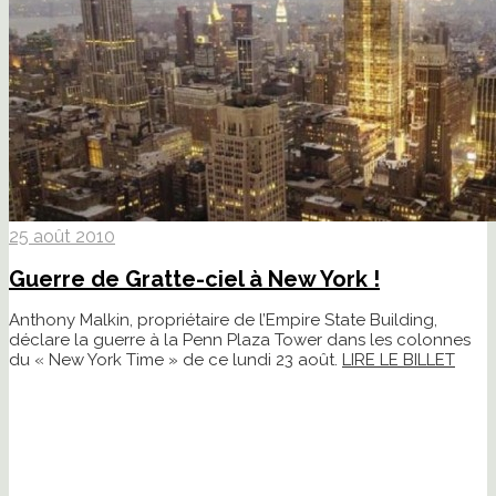
25 août 2010
Guerre de Gratte-ciel à New York !
Anthony Malkin, propriétaire de l’Empire State Building,
déclare la guerre à la Penn Plaza Tower dans les colonnes
du « New York Time » de ce lundi 23 août.
LIRE LE BILLET