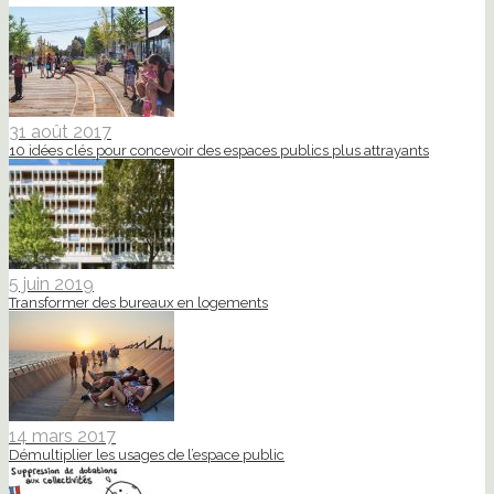
31 août 2017
10 idées clés pour concevoir des espaces publics plus attrayants
5 juin 2019
Transformer des bureaux en logements
14 mars 2017
Démultiplier les usages de l’espace public