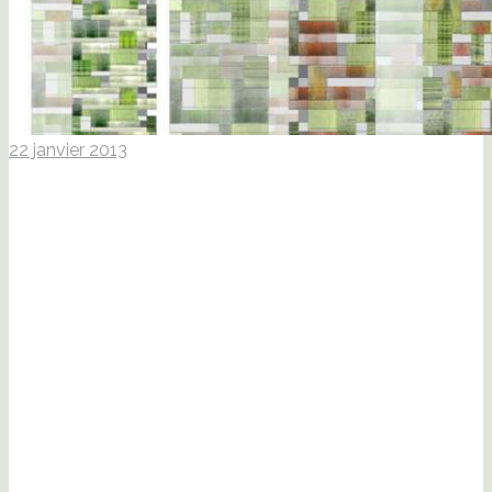
22 janvier 2013