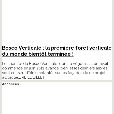
Bosco Verticale : la première forêt verticale
du monde bientôt terminée !
Le chantier du Bosco Verticale, dont la végétalisation avait
commencé en juin 2012 avance bien, et les derniers arbres
sont en train d'être implantés sur les façades de ce projet
atypique.
LIRE LE BILLET
Annonces