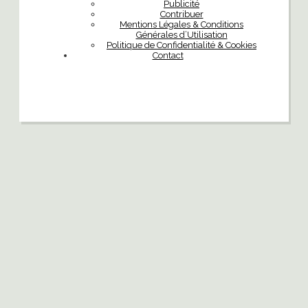
Publicité
Contribuer
Mentions Légales & Conditions
Générales d’Utilisation
Politique de Confidentialité & Cookies
Contact