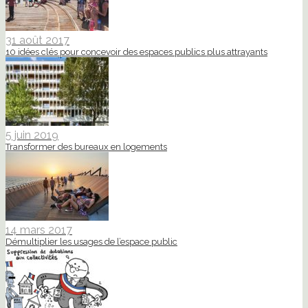
31 août 2017
10 idées clés pour concevoir des espaces publics plus attrayants
5 juin 2019
Transformer des bureaux en logements
14 mars 2017
Démultiplier les usages de l’espace public