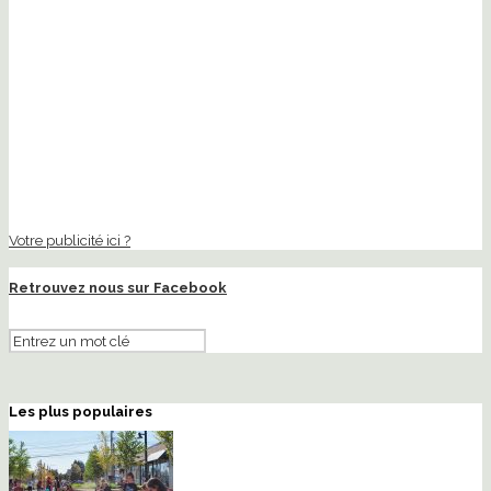
Votre publicité ici ?
Retrouvez nous sur Facebook
Les plus populaires