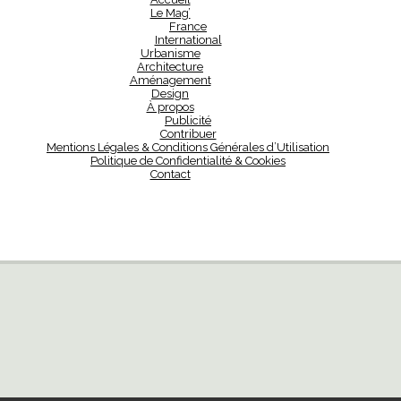
Le Mag’
France
International
Urbanisme
Architecture
Aménagement
Design
À propos
Publicité
Contribuer
Mentions Légales & Conditions Générales d’Utilisation
Politique de Confidentialité & Cookies
Contact