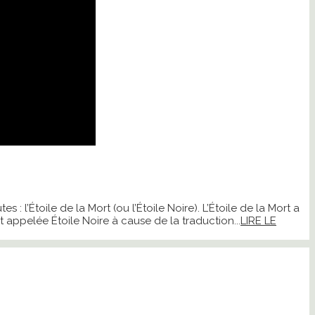
 l’Étoile de la Mort (ou l’Étoile Noire). L’Étoile de la Mort a
appelée Étoile Noire à cause de la traduction...
LIRE LE