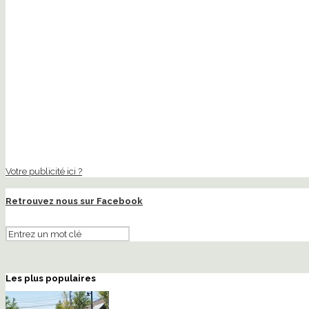
Votre publicité ici ?
Retrouvez nous sur Facebook
Les plus populaires