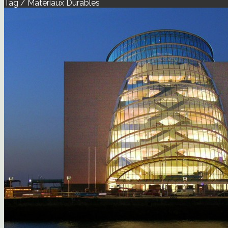
Tag / Matériaux Durables