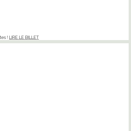
tes !
LIRE LE BILLET