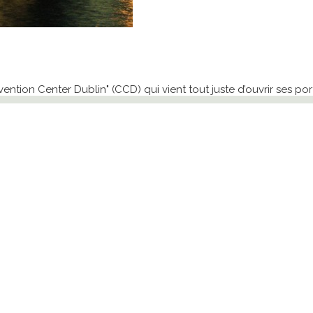
tion Center Dublin" (CCD) qui vient tout juste d’ouvrir ses por