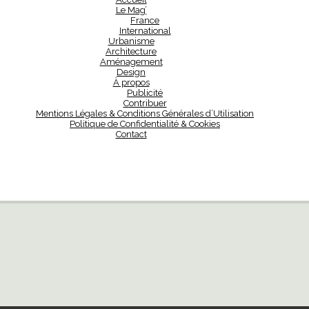
Le Mag’
France
International
Urbanisme
Architecture
Aménagement
Design
À propos
Publicité
Contribuer
Mentions Légales & Conditions Générales d’Utilisation
Politique de Confidentialité & Cookies
Contact