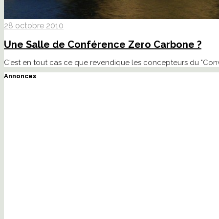
28 octobre 2010
Une Salle de Conférence Zero Carbone ?
C'est en tout cas ce que revendique les concepteurs du "Conven
Annonces