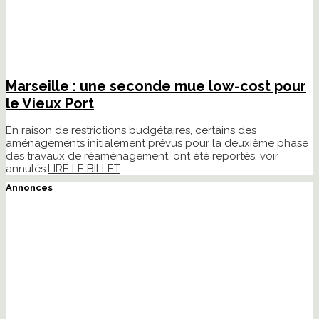
Marseille : une seconde mue low-cost pour
le Vieux Port
En raison de restrictions budgétaires, certains des
aménagements initialement prévus pour la deuxième phase
des travaux de réaménagement, ont été reportés, voir
annulés.
LIRE LE BILLET
Annonces