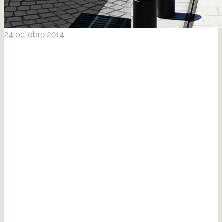
24 octobre 2014