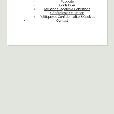
Publicité
Contribuer
Mentions Légales & Conditions
Générales d’Utilisation
Politique de Confidentialité & Cookies
Contact