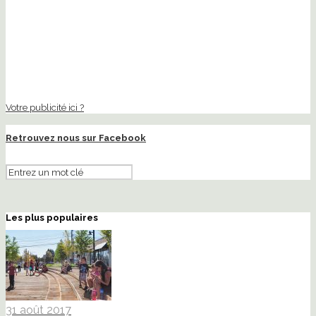
Votre publicité ici ?
Retrouvez nous sur Facebook
Les plus populaires
31 août 2017