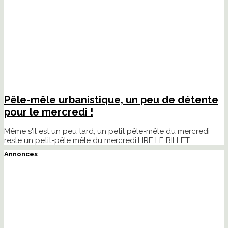
Pêle-mêle urbanistique, un peu de détente
pour le mercredi !
Même s'il est un peu tard, un petit pêle-mêle du mercredi
reste un petit-pêle mêle du mercredi.
LIRE LE BILLET
Annonces