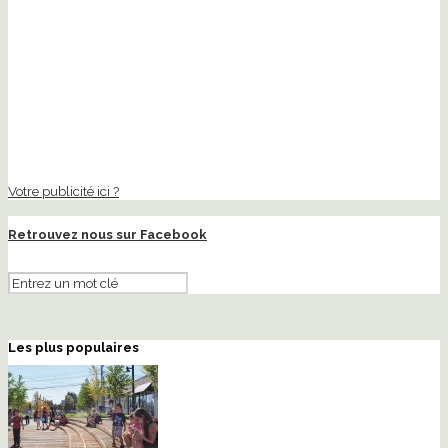
Votre publicité ici ?
Retrouvez nous sur Facebook
Les plus populaires