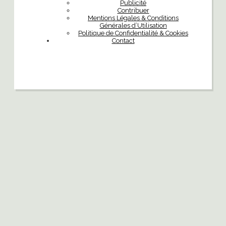
Publicité
Contribuer
Mentions Légales & Conditions
Générales d’Utilisation
Politique de Confidentialité & Cookies
Contact