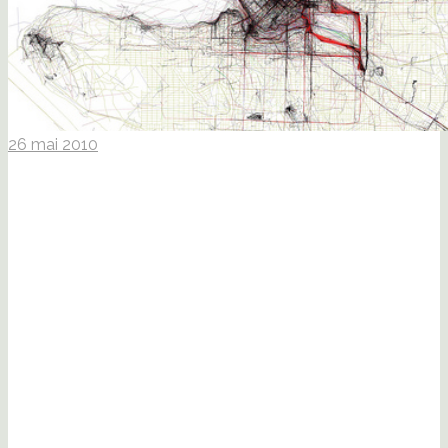
26 mai 2010