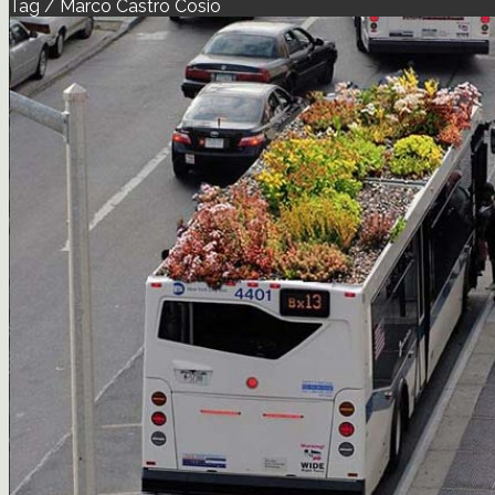
Tag / Marco Castro Cosio