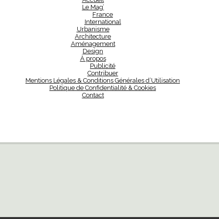
Le Mag’
France
International
Urbanisme
Architecture
Aménagement
Design
À propos
Publicité
Contribuer
Mentions Légales & Conditions Générales d’Utilisation
Politique de Confidentialité & Cookies
Contact