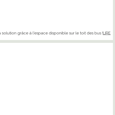
olution grâce à l'espace disponible sur le toit des bus !
LIRE