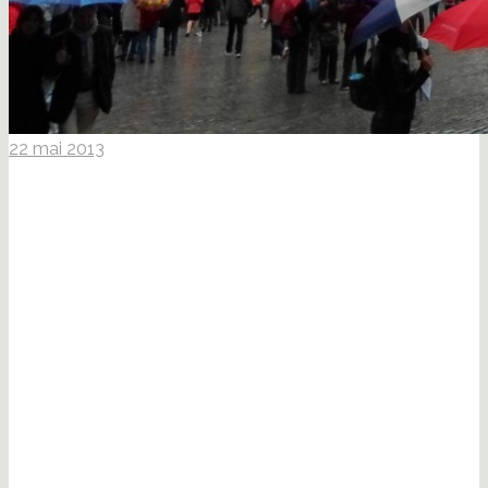
22 mai 2013