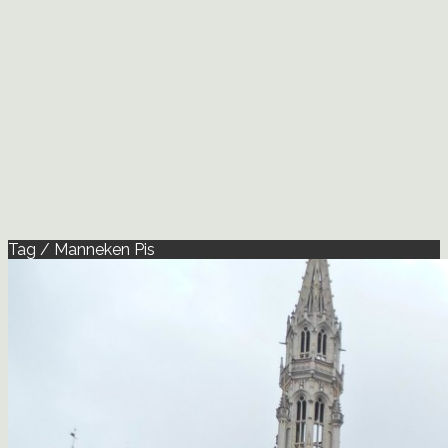
Tag / Manneken Pis