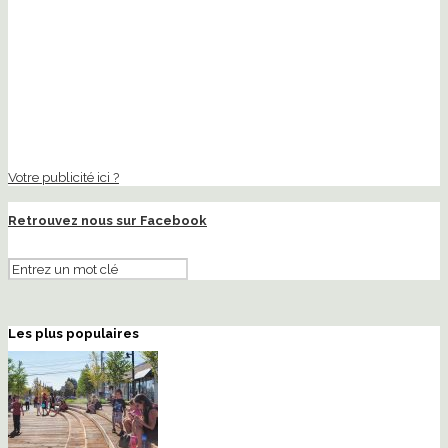
Votre publicité ici ?
Retrouvez nous sur Facebook
Les plus populaires