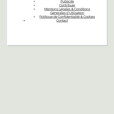
Publicité
Contribuer
Mentions Légales & Conditions
Générales d’Utilisation
Politique de Confidentialité & Cookies
Contact