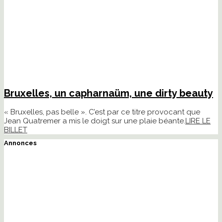
Bruxelles, un capharnaüm, une dirty beauty
« Bruxelles, pas belle ». C’est par ce titre provocant que
Jean Quatremer a mis le doigt sur une plaie béante.
LIRE LE
BILLET
Annonces