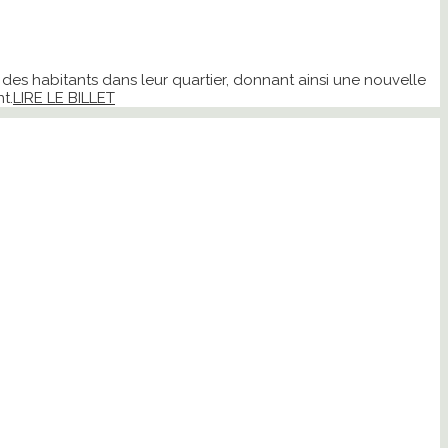
 des habitants dans leur quartier, donnant ainsi une nouvelle
t.
LIRE LE BILLET