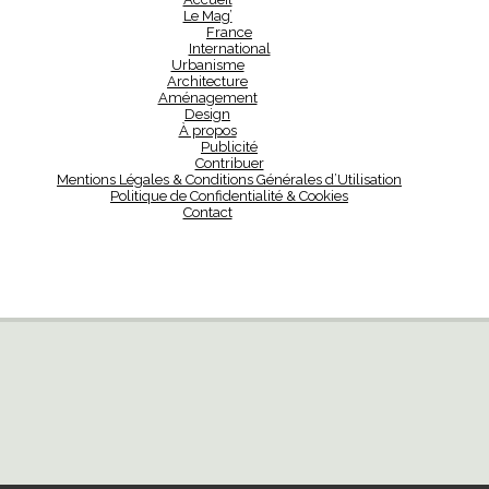
Le Mag’
France
International
Urbanisme
Architecture
Aménagement
Design
À propos
Publicité
Contribuer
Mentions Légales & Conditions Générales d’Utilisation
Politique de Confidentialité & Cookies
Contact