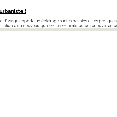
urbaniste !
e d'usage apporte un éclairage sur les besoins et les pratiques
isation d'un nouveau quartier, en ex nihilo ou en renouvellemen