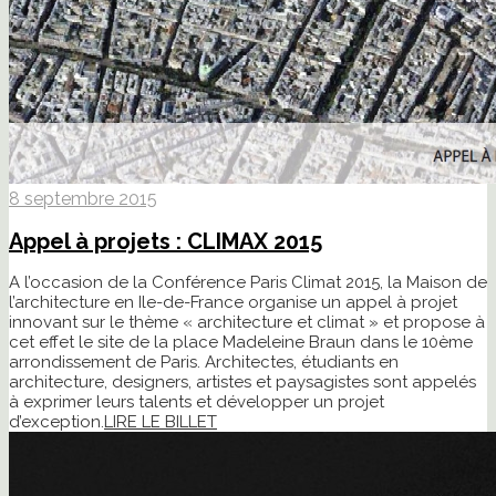
8 septembre 2015
Appel à projets : CLIMAX 2015
A l’occasion de la Conférence Paris Climat 2015, la Maison de
l’architecture en Ile-de-France organise un appel à projet
innovant sur le thème « architecture et climat » et propose à
cet effet le site de la place Madeleine Braun dans le 10ème
arrondissement de Paris. Architectes, étudiants en
architecture, designers, artistes et paysagistes sont appelés
à exprimer leurs talents et développer un projet
d’exception.
LIRE LE BILLET