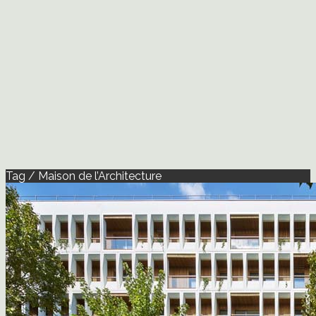
Tag / Maison de l’Architecture