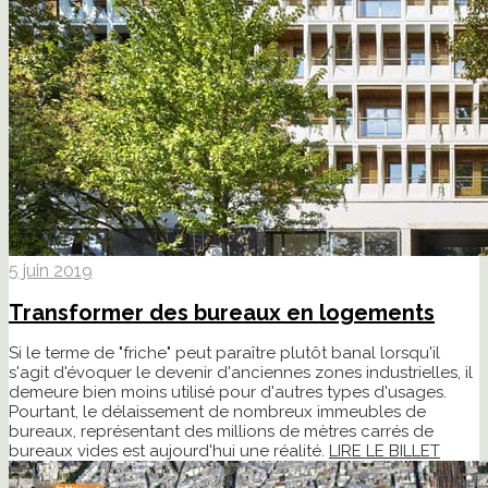
5 juin 2019
Transformer des bureaux en logements
Si le terme de "friche" peut paraître plutôt banal lorsqu'il
s'agit d'évoquer le devenir d'anciennes zones industrielles, il
demeure bien moins utilisé pour d'autres types d'usages.
Pourtant, le délaissement de nombreux immeubles de
bureaux, représentant des millions de mètres carrés de
bureaux vides est aujourd'hui une réalité.
LIRE LE BILLET