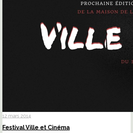
12 mars 2014
Festival Ville et Cinéma