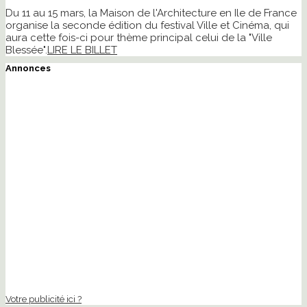
Du 11 au 15 mars, la Maison de l'Architecture en Ile de France
organise la seconde édition du festival Ville et Cinéma, qui
aura cette fois-ci pour thème principal celui de la "Ville
Blessée".
LIRE LE BILLET
Annonces
Votre publicité ici ?