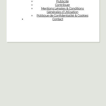
Publicité
Contribuer
Mentions Légales & Conditions
Générales d’Utilisation
Politique de Confidentialité & Cookies
Contact