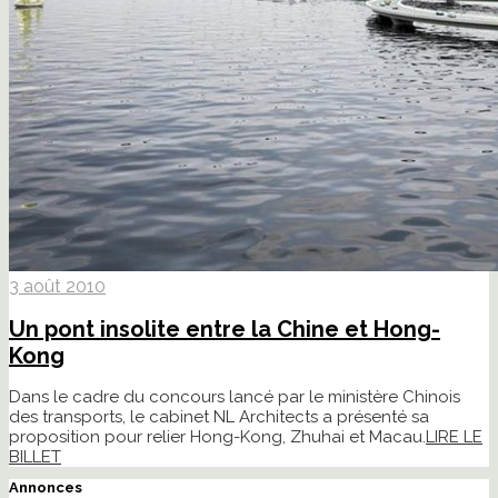
3 août 2010
Un pont insolite entre la Chine et Hong-
Kong
Dans le cadre du concours lancé par le ministère Chinois
des transports, le cabinet NL Architects a présenté sa
proposition pour relier Hong-Kong, Zhuhai et Macau.
LIRE LE
BILLET
Annonces