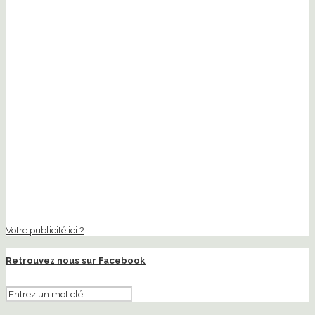
Votre publicité ici ?
Retrouvez nous sur Facebook