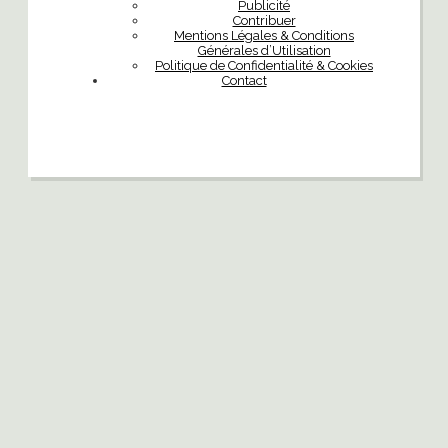
Publicité
Contribuer
Mentions Légales & Conditions
Générales d’Utilisation
Politique de Confidentialité & Cookies
Contact