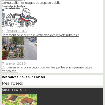
Démultiplier les usages de l’espace public
15 février 2018
Comment continuer à investir dans les projets urbains ?
7 janvier 2020
L’urbanisme tactique peut-il sauver les petites et moyennes villes
françaises ?
Retrouvez-nous sur Twitter
Mes Tweets
ARCHITECTURE