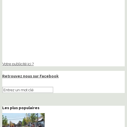
Votre publicité ici ?
Retrouvez nous sur Facebook
Les plus populaires