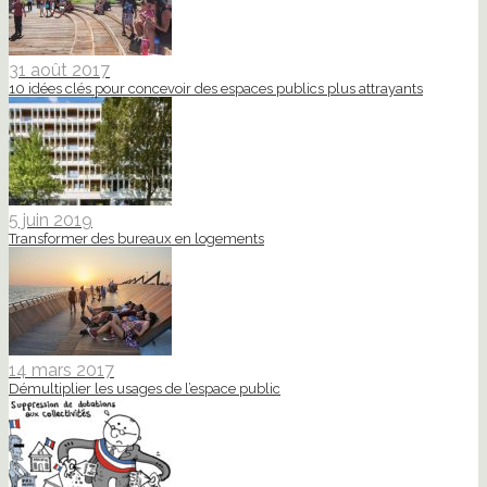
31 août 2017
10 idées clés pour concevoir des espaces publics plus attrayants
5 juin 2019
Transformer des bureaux en logements
14 mars 2017
Démultiplier les usages de l’espace public