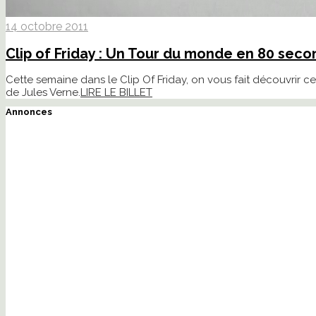
14 octobre 2011
Clip of Friday : Un Tour du monde en 80 sec
Cette semaine dans le Clip Of Friday, on vous fait découvrir
de Jules Verne.
LIRE LE BILLET
Annonces