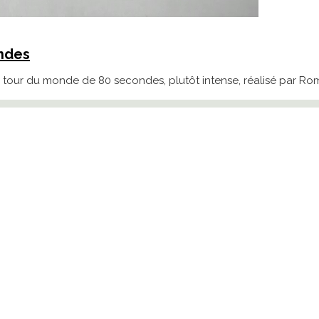
ondes
 ce tour du monde de 80 secondes, plutôt intense, réalisé par 