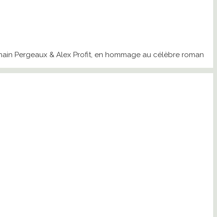
Romain Pergeaux & Alex Profit, en hommage au célèbre roman