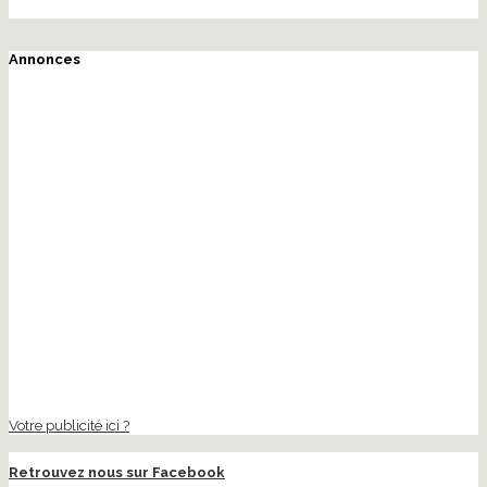
Annonces
Votre publicité ici ?
Retrouvez nous sur Facebook