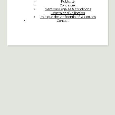
Publicité
Contribuer
Mentions Légales & Conditions
Générales d’Utilisation
Politique de Confidentialité & Cookies
Contact