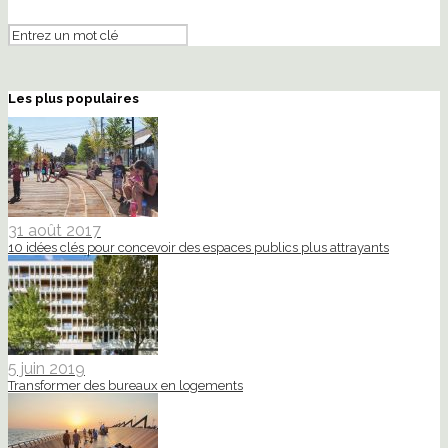
Les plus populaires
31 août 2017
10 idées clés pour concevoir des espaces publics plus attrayants
5 juin 2019
Transformer des bureaux en logements