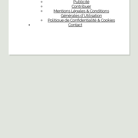
Publicité
Contribuer
Mentions Légales & Conditions
Générales d’Utilisation
Politique de Confidentialité & Cookies
Contact