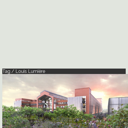
Tag / Louis Lumière