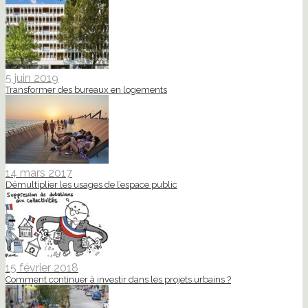
5 juin 2019
Transformer des bureaux en logements
14 mars 2017
Démultiplier les usages de l’espace public
15 février 2018
Comment continuer à investir dans les projets urbains ?