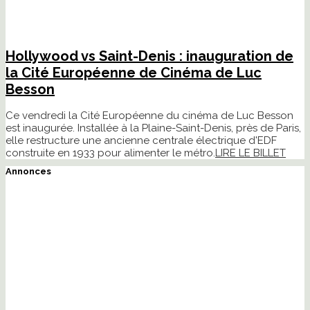
Hollywood vs Saint-Denis : inauguration de
la Cité Européenne de Cinéma de Luc
Besson
Ce vendredi la Cité Européenne du cinéma de Luc Besson
est inaugurée. Installée à la Plaine-Saint-Denis, près de Paris,
elle restructure une ancienne centrale électrique d'EDF
construite en 1933 pour alimenter le métro.
LIRE LE BILLET
Annonces