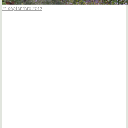
21 septembre 2012