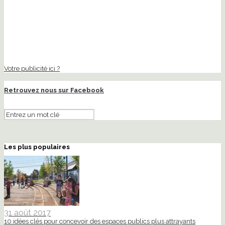
Votre publicité ici ?
Retrouvez nous sur Facebook
Les plus populaires
31 août 2017
10 idées clés pour concevoir des espaces publics plus attrayants