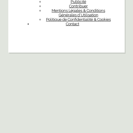
Publicité
Contribuer
Mentions Légales & Conditions
Générales d’Utilisation
Politique de Confidentialité & Cookies
Contact