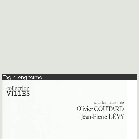
Tag / long terme