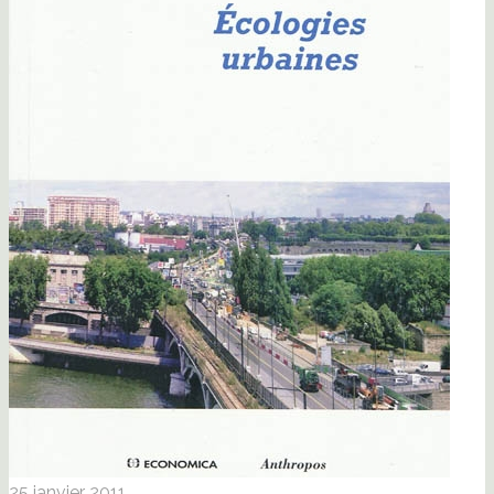
25 janvier 2011