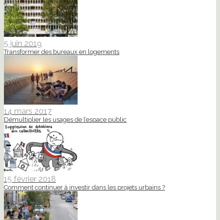
5 juin 2019
Transformer des bureaux en logements
14 mars 2017
Démultiplier les usages de l’espace public
15 février 2018
Comment continuer à investir dans les projets urbains ?