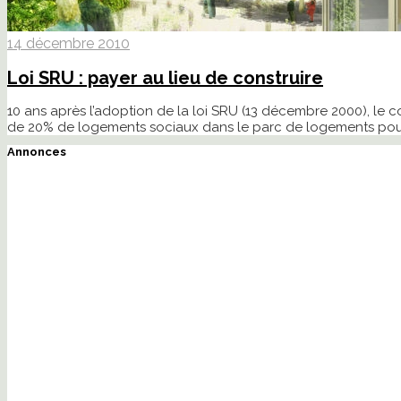
14 décembre 2010
Loi SRU : payer au lieu de construire
10 ans après l’adoption de la loi SRU (13 décembre 2000), le 
de 20% de logements sociaux dans le parc de logements pour
Annonces