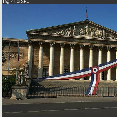
Tag / Loi SRU