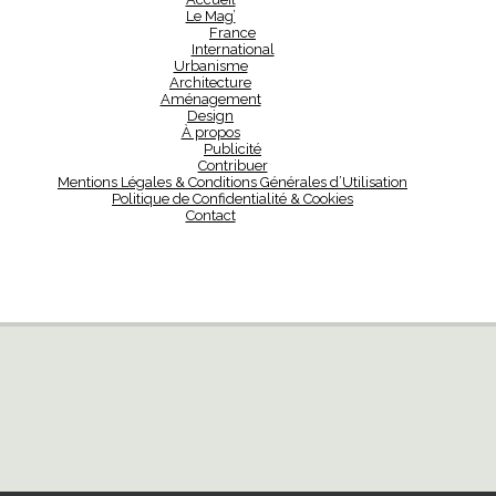
Le Mag’
France
International
Urbanisme
Architecture
Aménagement
Design
À propos
Publicité
Contribuer
Mentions Légales & Conditions Générales d’Utilisation
Politique de Confidentialité & Cookies
Contact