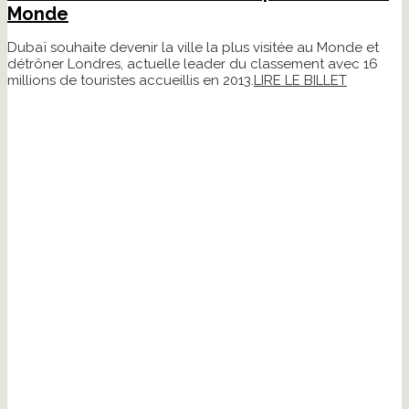
Monde
Dubaï souhaite devenir la ville la plus visitée au Monde et
détrôner Londres, actuelle leader du classement avec 16
millions de touristes accueillis en 2013.
LIRE LE BILLET