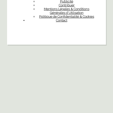
Publicité
Contribuer
Mentions Légales & Conditions
Générales d’Utilisation
Politique de Confidentialité & Cookies
Contact