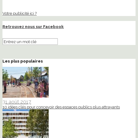
Votre publicité ici ?
Retrouvez nous sur Facebook
Les plus populaires
31 août 2017
10 idées clés pour concevoir des espaces publics plus attrayants