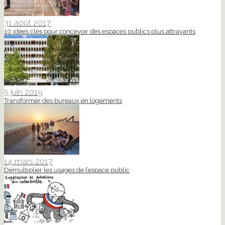
31 août 2017
10 idées clés pour concevoir des espaces publics plus attrayants
5 juin 2019
Transformer des bureaux en logements
14 mars 2017
Démultiplier les usages de l’espace public