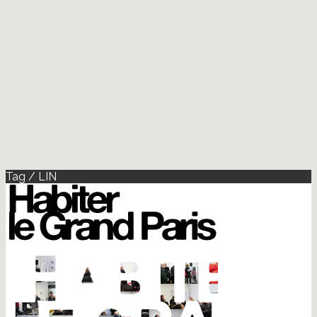
Tag / LIN