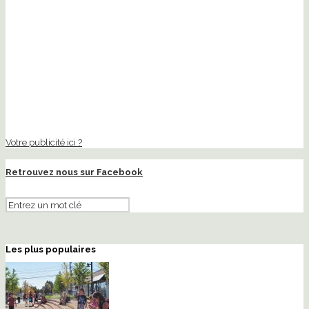
Votre publicité ici ?
Retrouvez nous sur Facebook
Les plus populaires