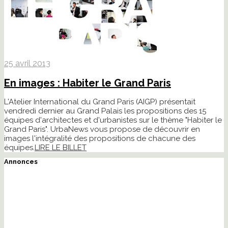
25 avril 2013
En images : Habiter le Grand Paris
L'Atelier International du Grand Paris (AIGP) présentait
vendredi dernier au Grand Palais les propositions des 15
équipes d'architectes et d'urbanistes sur le thème "Habiter le
Grand Paris". UrbaNews vous propose de découvrir en
images l'intégralité des propositions de chacune des
équipes.
LIRE LE BILLET
Annonces