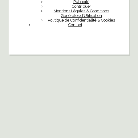
Publicité
Contribuer
Mentions Légales & Conditions
Générales d’Utilisation
Politique de Confidentialité & Cookies
Contact