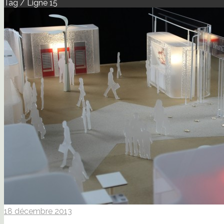
Tag / Ligne 15
18 décembre 2013