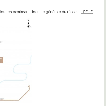
tout en exprimant l'identité générale du réseau...
LIRE LE