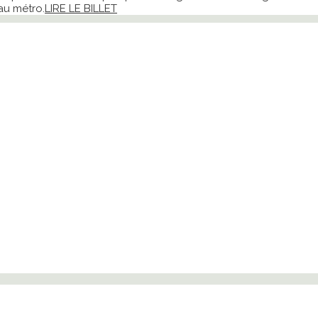
au métro.
LIRE LE BILLET