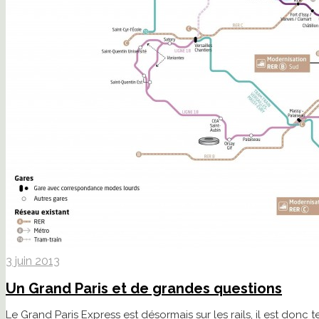
3 juin 2013
Un Grand Paris et de grandes questions
Le Grand Paris Express est désormais sur les rails, il est donc