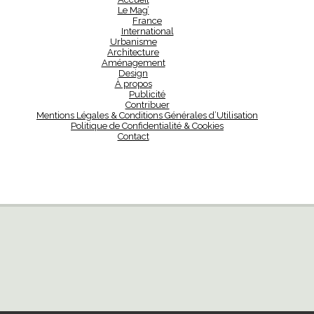
Le Mag’
France
International
Urbanisme
Architecture
Aménagement
Design
À propos
Publicité
Contribuer
Mentions Légales & Conditions Générales d’Utilisation
Politique de Confidentialité & Cookies
Contact