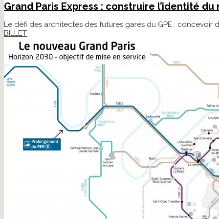
Grand Paris Express : construire l’identité d
Le défi des architectes des futures gares du GPE : concevoir de
BILLET