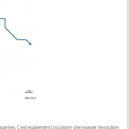
issantes. C'est également l'occasion d'envisager l'évolution