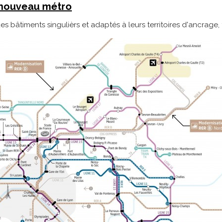
u nouveau métro
s bâtiments singulièrs et adaptés à leurs territoires d'ancrage, 