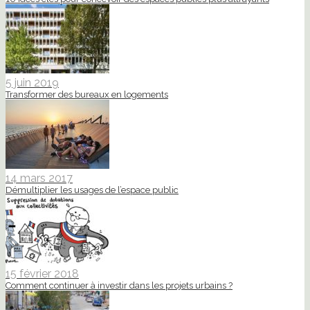
5 juin 2019
Transformer des bureaux en logements
14 mars 2017
Démultiplier les usages de l’espace public
15 février 2018
Comment continuer à investir dans les projets urbains ?