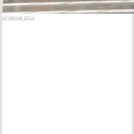
10 janvier 2014