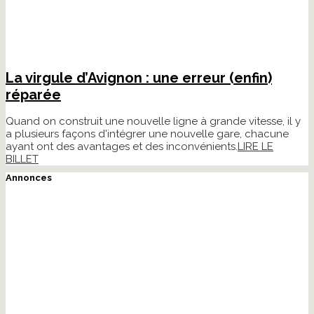
La virgule d’Avignon : une erreur (enfin)
réparée
Quand on construit une nouvelle ligne à grande vitesse, il y
a plusieurs façons d'intégrer une nouvelle gare, chacune
ayant ont des avantages et des inconvénients.
LIRE LE
BILLET
Annonces