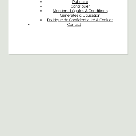
Publicité
Contribuer
Mentions Légales & Conditions
Générales d’Utilisation
Politique de Confidentialité & Cookies
Contact