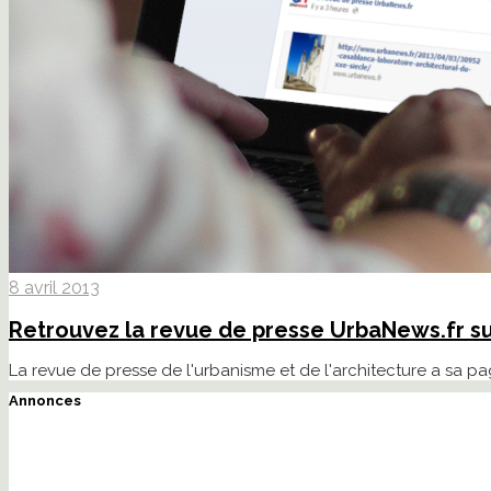
8 avril 2013
Retrouvez la revue de presse UrbaNews.fr s
La revue de presse de l'urbanisme et de l'architecture a sa pa
Annonces