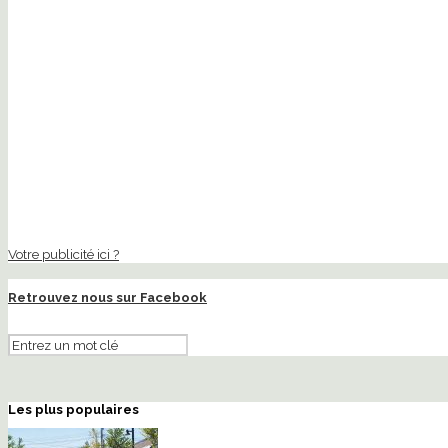
Votre publicité ici ?
Retrouvez nous sur Facebook
Les plus populaires