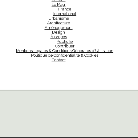
Le Mag’
France
International
Urbanisme
Architecture
Aménagement
Design
À propos
Publicité
Contribuer
Mentions Légales & Conditions Générales d’Utilisation
Politique de Confidentialité & Cookies
Contact