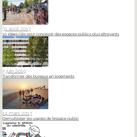
31 août 2017
10 idées clés pour concevoir des espaces publics plus attrayants
5 juin 2019
Transformer des bureaux en logements
14 mars 2017
Démultiplier les usages de l’espace public