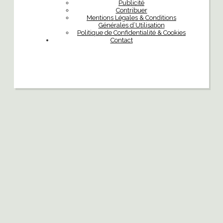
Publicité
Contribuer
Mentions Légales & Conditions
Générales d’Utilisation
Politique de Confidentialité & Cookies
Contact