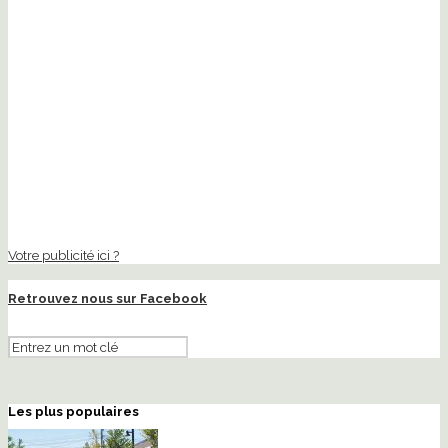
Votre publicité ici ?
Retrouvez nous sur Facebook
Les plus populaires