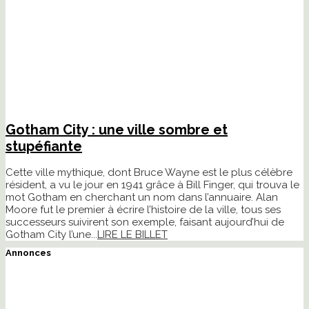
Gotham City : une ville sombre et
stupéfiante
Cette ville mythique, dont Bruce Wayne est le plus célèbre
résident, a vu le jour en 1941 grâce à Bill Finger, qui trouva le
mot Gotham en cherchant un nom dans l’annuaire. Alan
Moore fut le premier à écrire l’histoire de la ville, tous ses
successeurs suivirent son exemple, faisant aujourd’hui de
Gotham City l’une...
LIRE LE BILLET
Annonces