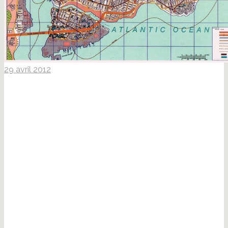
29 avril 2012