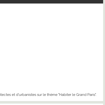
tectes et d'urbanistes sur le thème "Habiter le Grand Paris".