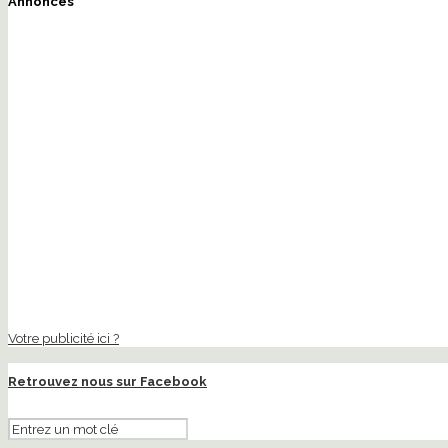
Annonces
Votre publicité ici ?
Retrouvez nous sur Facebook