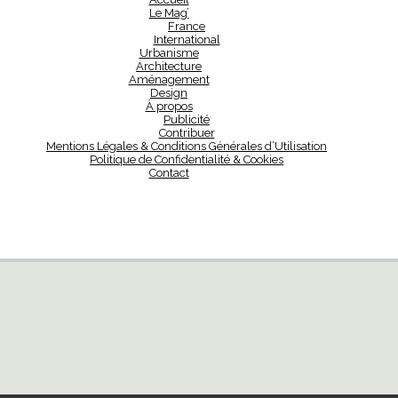
Le Mag’
France
International
Urbanisme
Architecture
Aménagement
Design
À propos
Publicité
Contribuer
Mentions Légales & Conditions Générales d’Utilisation
Politique de Confidentialité & Cookies
Contact