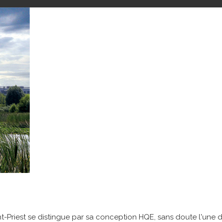
t-Priest se distingue par sa conception HQE, sans doute l'une