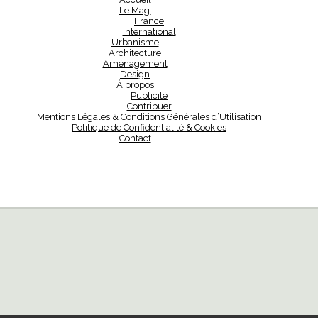
Le Mag’
France
International
Urbanisme
Architecture
Aménagement
Design
À propos
Publicité
Contribuer
Mentions Légales & Conditions Générales d’Utilisation
Politique de Confidentialité & Cookies
Contact