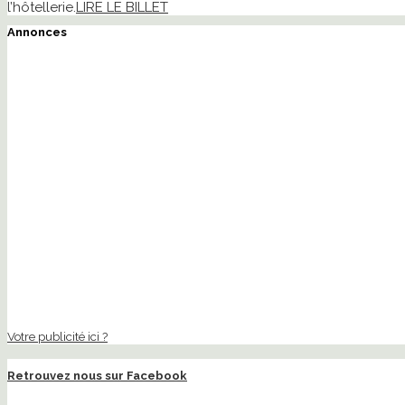
l’hôtellerie.
LIRE LE BILLET
Annonces
Votre publicité ici ?
Retrouvez nous sur Facebook