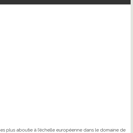
 des plus aboutie à l’échelle européenne dans le domaine de