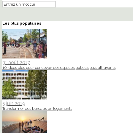
Les plus populaires
31 août 2017
10 idées clés pour concevoir des espaces publics plus attrayants
5 juin 2019
Transformer des bureaux en logements