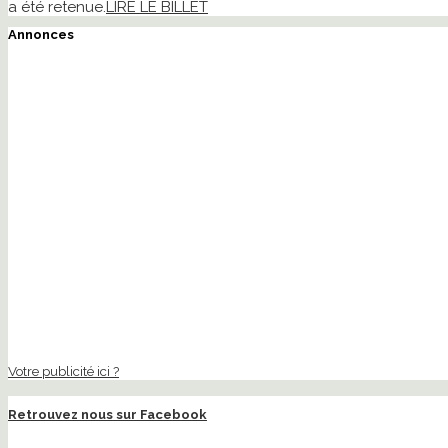
a été retenue.
LIRE LE BILLET
Annonces
Votre publicité ici ?
Retrouvez nous sur Facebook