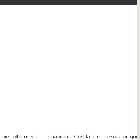
bien offrir un vélo aux habitants. C'est la dernière solution qui