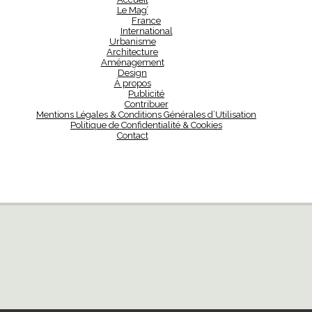
Le Mag’
France
International
Urbanisme
Architecture
Aménagement
Design
À propos
Publicité
Contribuer
Mentions Légales & Conditions Générales d’Utilisation
Politique de Confidentialité & Cookies
Contact