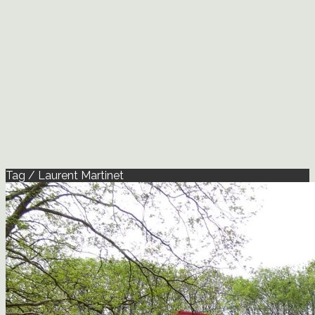
Tag / Laurent Martinet