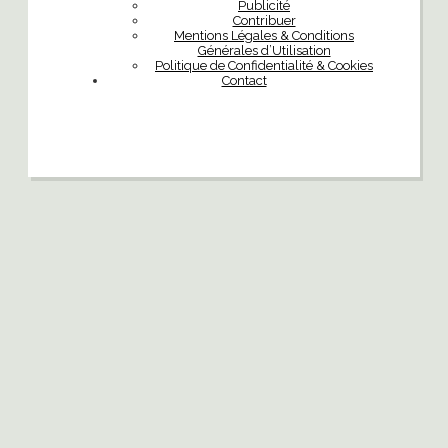
Publicité
Contribuer
Mentions Légales & Conditions
Générales d’Utilisation
Politique de Confidentialité & Cookies
Contact