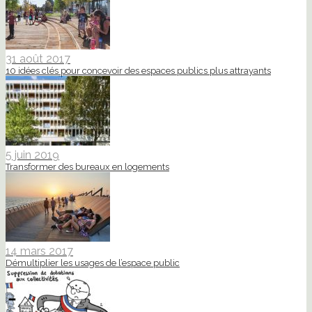
31 août 2017
10 idées clés pour concevoir des espaces publics plus attrayants
5 juin 2019
Transformer des bureaux en logements
14 mars 2017
Démultiplier les usages de l’espace public