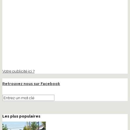
Votre publicité ici ?
Retrouvez nous sur Facebook
Les plus populaires