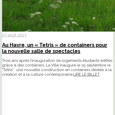
27 août 2013
Au Havre, un « Tetris » de containers pour
la nouvelle salle de spectacles
Trois ans après l’inauguration de logements étudiants édifiés
grâce à des containers, La Ville inaugure le 19 septembre le
"Tetris" : une nouvelle construction en containers dédiée à la
création et à la culture contemporaine.
LIRE LE BILLET