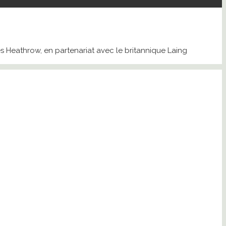
es Heathrow, en partenariat avec le britannique Laing