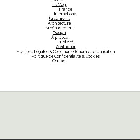
Le Mag’
France
International
Urbanisme
Architecture
Aménagement
Design
À propos
Publicité
Contribuer
Mentions Légales & Conditions Générales d’Utilisation
Politique de Confidentialité & Cookies
Contact