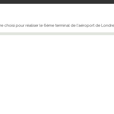
re choisi pour réaliser le 6ème terminal de l'aéroport de Londr