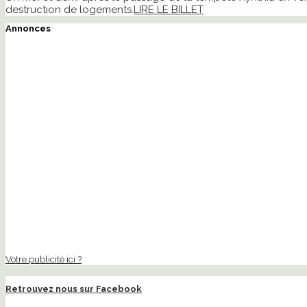
destruction de logements.
LIRE LE BILLET
Annonces
Votre publicité ici ?
Retrouvez nous sur Facebook