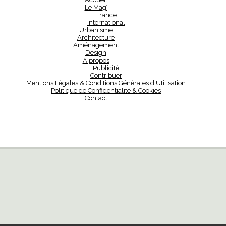
Le Mag’
France
International
Urbanisme
Architecture
Aménagement
Design
À propos
Publicité
Contribuer
Mentions Légales & Conditions Générales d’Utilisation
Politique de Confidentialité & Cookies
Contact