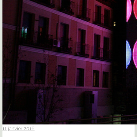
11 janvier 2016