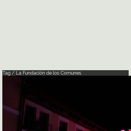
Tag / La Fundación de los Comunes