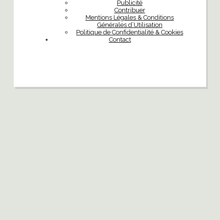
Publicité
Contribuer
Mentions Légales & Conditions
Générales d’Utilisation
Politique de Confidentialité & Cookies
Contact