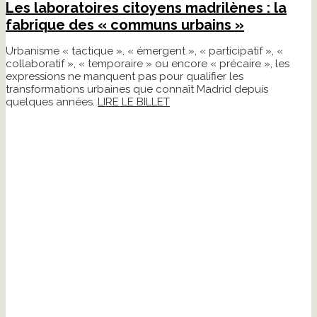
Les laboratoires citoyens madrilènes : la
fabrique des « communs urbains »
Urbanisme « tactique », « émergent », « participatif », «
collaboratif », « temporaire » ou encore « précaire », les
expressions ne manquent pas pour qualifier les
transformations urbaines que connaît Madrid depuis
quelques années.
LIRE LE BILLET