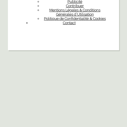
Publicité
Contribuer
Mentions Légales & Conditions
Générales d’Utilisation
Politique de Confidentialité & Cookies
Contact