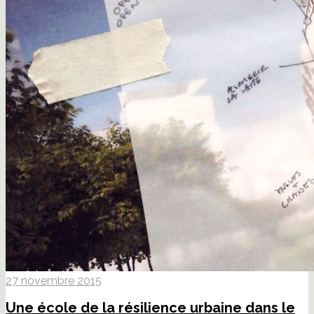
27 novembre 2015
Une école de la résilience urbaine dans le