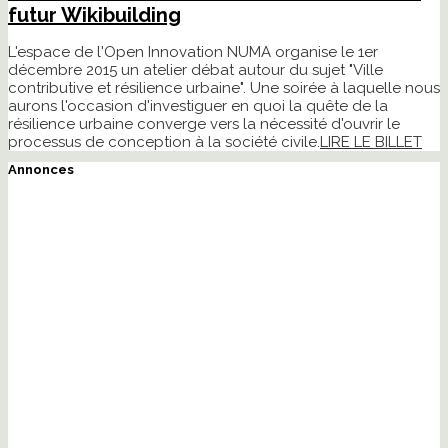
futur Wikibuilding
L'espace de l'Open Innovation NUMA organise le 1er
décembre 2015 un atelier débat autour du sujet "Ville
contributive et résilience urbaine". Une soirée à laquelle nous
aurons l'occasion d'investiguer en quoi la quête de la
résilience urbaine converge vers la nécessité d'ouvrir le
processus de conception à la société civile.
LIRE LE BILLET
Annonces