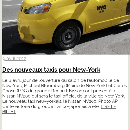
9 avril 2012
Des nouveaux taxis pour New-York
Le 6 avril, jour de l’ouverture du salon de l’automobile de
New-York, Michael Bloomberg (Maire de New-York) et Carlos
Ghosn (PDG du groupe Renault-Nissan) ont présenté le
Nissan NV200 qui sera le taxi officiel de la ville de New-York.
Le nouveau taxi new-yorkais, le Nissan NV200. Photo AP
Cette victoire du groupe franco-japonais a été...
LIRE LE
BILLET