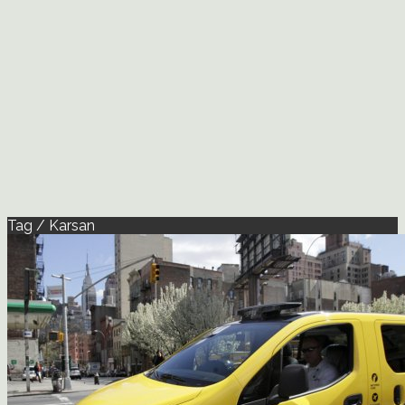
Tag / Karsan