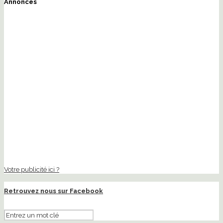
Annonces
Votre publicité ici ?
Retrouvez nous sur Facebook