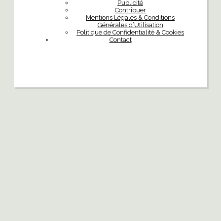
Publicité
Contribuer
Mentions Légales & Conditions
Générales d’Utilisation
Politique de Confidentialité & Cookies
Contact