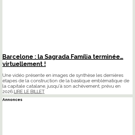
Barcelone : la Sagrada Família terminée…
virtuellement !
Une vidéo présente en images de synthèse les dernières
étapes de la construction de la basilique emblématique de
la capitale catalane, jusqu'à son achèvement, prévu en
2026.
LIRE LE BILLET
Annonces