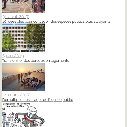
31 août 2017
10 idées clés pour concevoir des espaces publics plus attrayants
5 juin 2019
Transformer des bureaux en logements
14 mars 2017
Démultiplier les usages de l’espace public