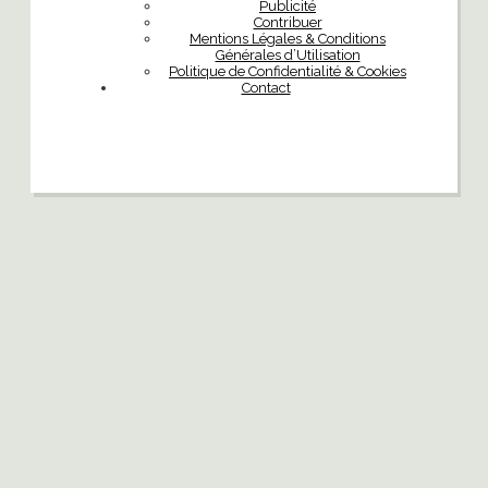
Publicité
Contribuer
Mentions Légales & Conditions
Générales d’Utilisation
Politique de Confidentialité & Cookies
Contact