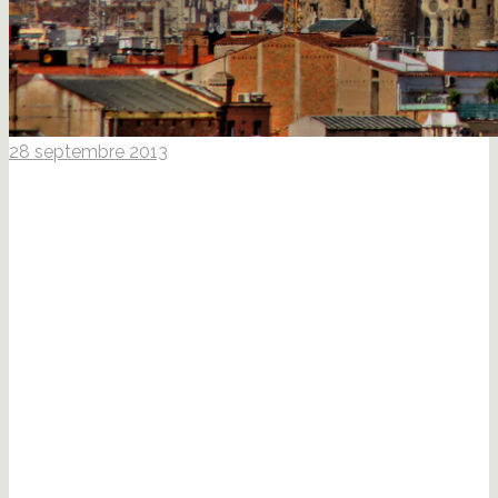
28 septembre 2013