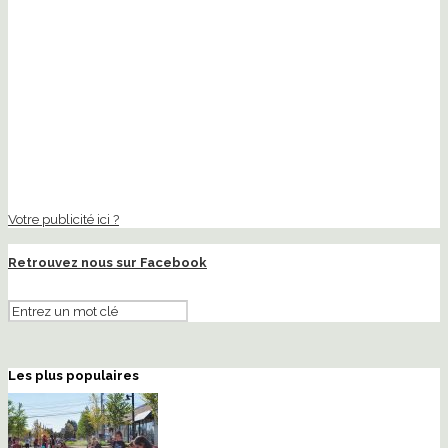
Votre publicité ici ?
Retrouvez nous sur Facebook
Les plus populaires