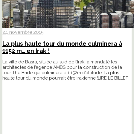
24 novembre 2015
La plus haute tour du monde culminera à
1152 m… en Irak !
La ville de Basra, située au sud de l’Irak, a mandaté les
architectes de l’agence AMBS pour la construction de la
tour The Bride qui culminera à 1 152m d’altitude. La plus
haute tour du monde pourrait être irakienne !
LIRE LE BILLET