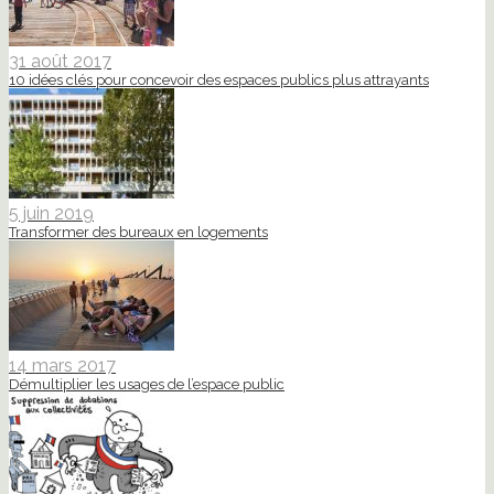
31 août 2017
10 idées clés pour concevoir des espaces publics plus attrayants
5 juin 2019
Transformer des bureaux en logements
14 mars 2017
Démultiplier les usages de l’espace public