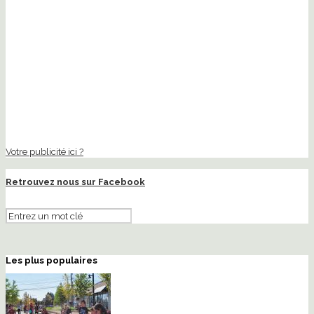
Votre publicité ici ?
Retrouvez nous sur Facebook
Les plus populaires