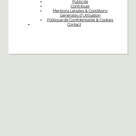
Publicité
Contribuer
Mentions Légales & Conditions
Générales d’Utilisation
Politique de Confidentialité & Cookies
Contact