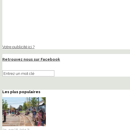
Votre publicité ici ?
Retrouvez nous sur Facebook
Les plus populaires