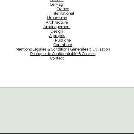
Le Mag’
France
International
Urbanisme
Architecture
Aménagement
Design
À propos
Publicité
Contribuer
Mentions Légales & Conditions Générales d’Utilisation
Politique de Confidentialité & Cookies
Contact