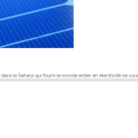
e dans le Sahara qui fourni le monde entier en électricité ne vo