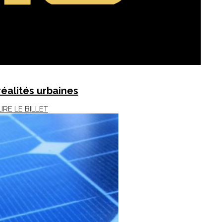
réalités urbaines
LIRE LE BILLET