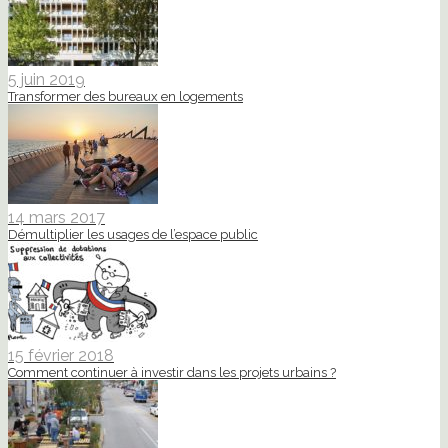
5 juin 2019
Transformer des bureaux en logements
14 mars 2017
Démultiplier les usages de l’espace public
15 février 2018
Comment continuer à investir dans les projets urbains ?