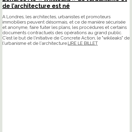
de l’architecture est né
A Londres, les architectes, urbanistes et promoteurs
immobiliers peuvent désormais, et ce de manière sécurisée
et anonyme, faire fuiter les plans, les procédures et certains
documents contractuels des opérations au grand public.
C'est le but de l'initiative de Concrete Action, le "wikileaks" de
l'urbanisme et de l'architecture.
LIRE LE BILLET