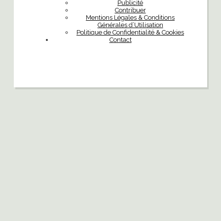
Publicité
Contribuer
Mentions Légales & Conditions
Générales d’Utilisation
Politique de Confidentialité & Cookies
Contact