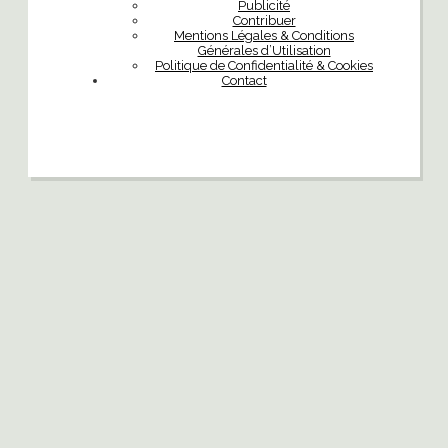
Publicité
Contribuer
Mentions Légales & Conditions
Générales d’Utilisation
Politique de Confidentialité & Cookies
Contact