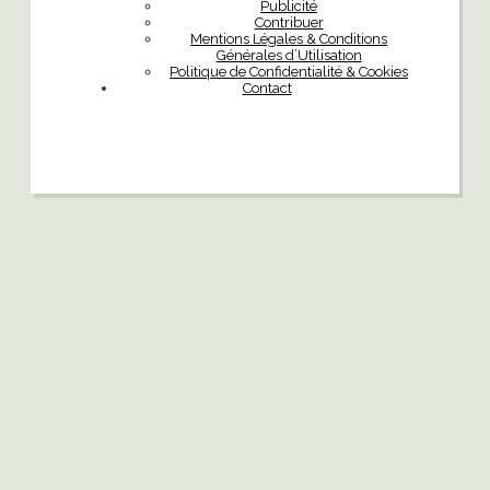
Publicité
Contribuer
Mentions Légales & Conditions
Générales d’Utilisation
Politique de Confidentialité & Cookies
Contact