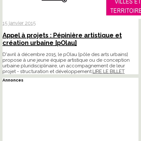
15 janvier 2015
Appel à projets : Pépinière artistique et
création urbaine [pOlau]
D'avril à décembre 2015, le pOlau [pôle des arts urbains]
propose à une jeune équipe artistique ou de conception
urbaine pluridisciplinaire, un accompagnement de leur
projet - structuration et développement.
LIRE LE BILLET
Annonces