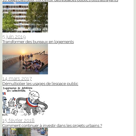
5 juin 2019
Transformer des bureaux en logements
14 mars 2017
Démultiplier les usages de l’espace public
15 février 2018
Comment continuer à investir dans les projets urbains ?