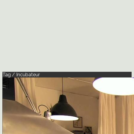
Tag / Incubateur