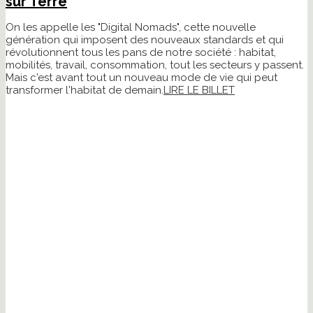
sur Terre
On les appelle les "Digital Nomads", cette nouvelle
génération qui imposent des nouveaux standards et qui
révolutionnent tous les pans de notre société : habitat,
mobilités, travail, consommation, tout les secteurs y passent.
Mais c'est avant tout un nouveau mode de vie qui peut
transformer l'habitat de demain.
LIRE LE BILLET