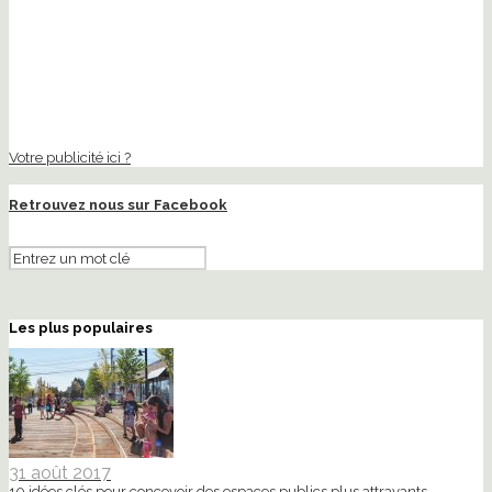
Votre publicité ici ?
Retrouvez nous sur Facebook
Les plus populaires
31 août 2017
10 idées clés pour concevoir des espaces publics plus attrayants