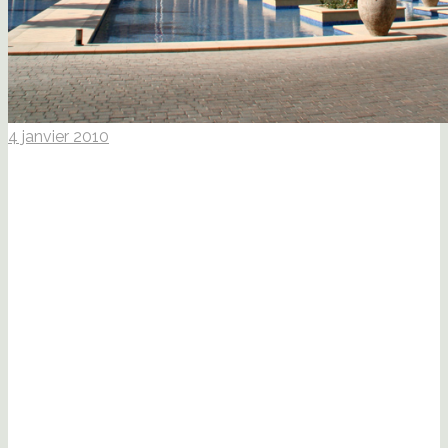
4 janvier 2010