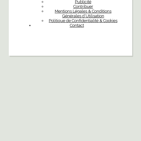
Publicité
Contribuer
Mentions Légales & Conditions
Générales d’Utilisation
Politique de Confidentialité & Cookies
Contact