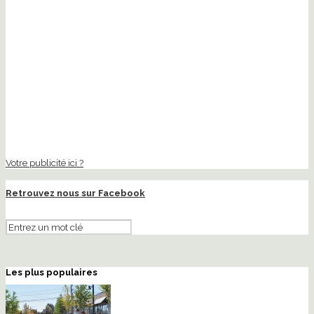
Votre publicité ici ?
Retrouvez nous sur Facebook
Les plus populaires