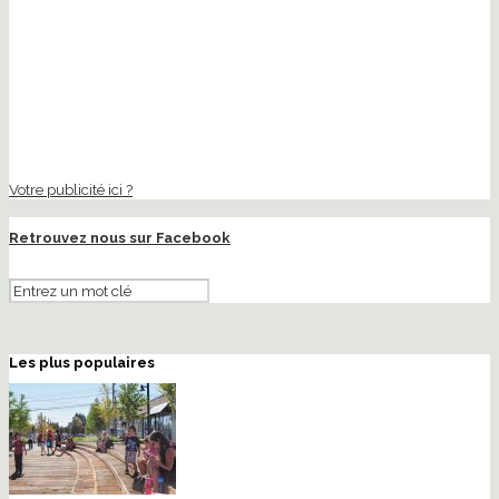
Votre publicité ici ?
Retrouvez nous sur Facebook
Les plus populaires