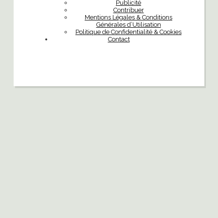
Publicité
Contribuer
Mentions Légales & Conditions
Générales d’Utilisation
Politique de Confidentialité & Cookies
Contact