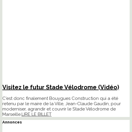
Visitez le futur Stade Vélodrome (Vidéo)
C'est donc finalement Bouygues Construction qui a été
retenu par le maire de la Ville, Jean-Claude Gaudin, pour
moderniser, agrandir et couvrir le Stade Vélodrome de
Marseille.
LIRE LE BILLET
Annonces