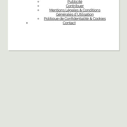
Publicité
Contribuer
Mentions Légales & Conditions
Générales d’Utilisation
Politique de Confidentialité & Cookies
Contact