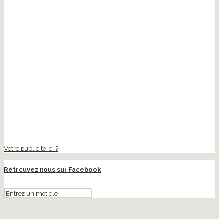
Votre publicité ici ?
Retrouvez nous sur Facebook