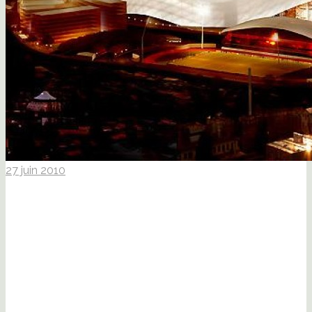
27 juin 2010