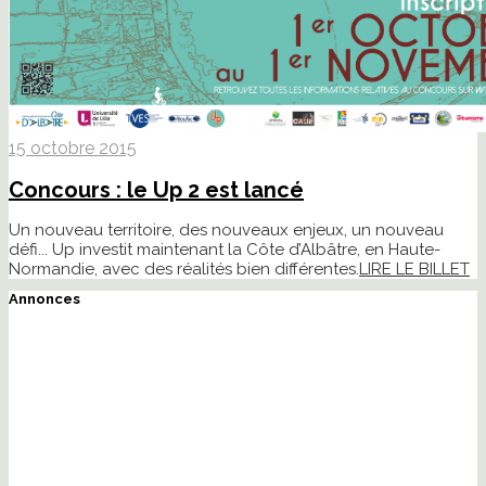
15 octobre 2015
Concours : le Up 2 est lancé
Un nouveau territoire, des nouveaux enjeux, un nouveau
défi... Up investit maintenant la Côte d’Albâtre, en Haute-
Normandie, avec des réalités bien différentes.
LIRE LE BILLET
Annonces