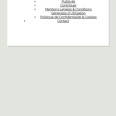
Publicité
Contribuer
Mentions Légales & Conditions
Générales d’Utilisation
Politique de Confidentialité & Cookies
Contact