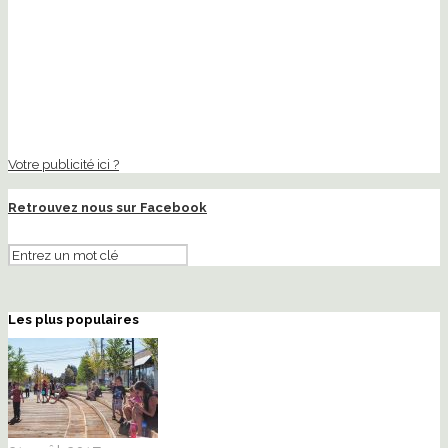
Votre publicité ici ?
Retrouvez nous sur Facebook
Les plus populaires