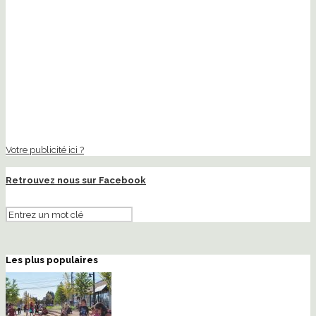
Votre publicité ici ?
Retrouvez nous sur Facebook
Les plus populaires