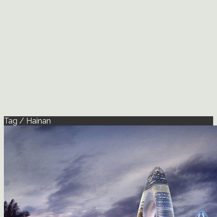
Tag / Hainan