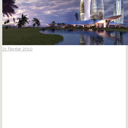
21 février 2010