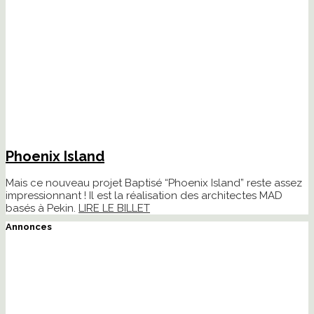
Phoenix Island
Mais ce nouveau projet Baptisé “Phoenix Island” reste assez
impressionnant ! Il est la réalisation des architectes MAD
basés à Pekin.
LIRE LE BILLET
Annonces