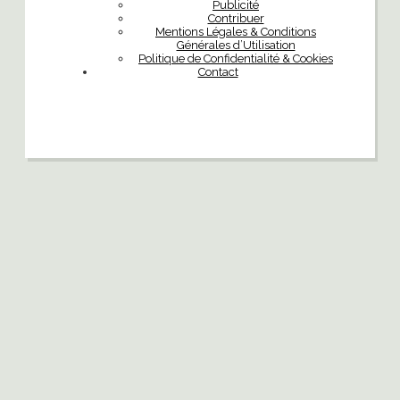
Publicité
Contribuer
Mentions Légales & Conditions
Générales d’Utilisation
Politique de Confidentialité & Cookies
Contact