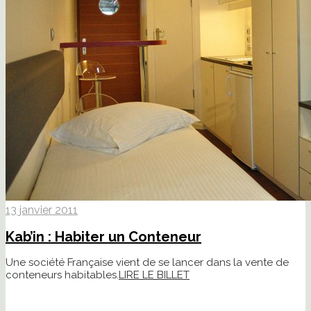
13 janvier 2011
Kab’in : Habiter un Conteneur
Une société Française vient de se lancer dans la vente de
conteneurs habitables.
LIRE LE BILLET