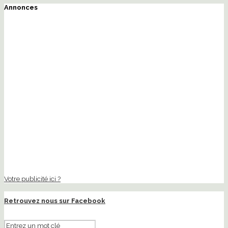
Annonces
Votre publicité ici ?
Retrouvez nous sur Facebook