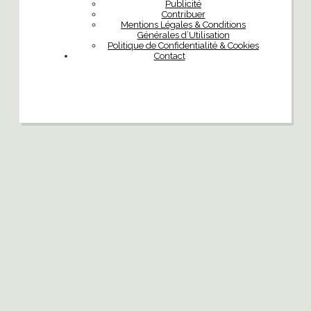
Publicité
Contribuer
Mentions Légales & Conditions
Générales d’Utilisation
Politique de Confidentialité & Cookies
Contact