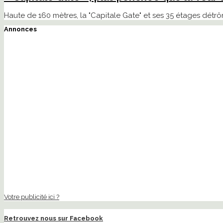
Haute de 160 mètres, la "Capitale Gate" et ses 35 étages détrôn
Annonces
Votre publicité ici ?
Retrouvez nous sur Facebook