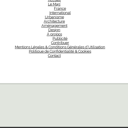
Le Mag’
France
International
Urbanisme
Architecture
Aménagement
Design
À propos
Publicité
Contribuer
Mentions Légales & Conditions Générales d’Utilisation
Politique de Confidentialité & Cookies
Contact