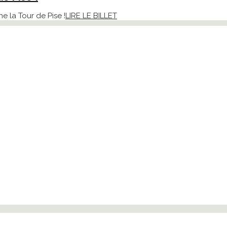
e la Tour de Pise !
LIRE LE BILLET