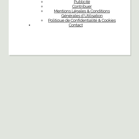
Publicité
Contribuer
Mentions Légales & Conditions
Générales d’Utilisation
Politique de Confidentialité & Cookies
Contact