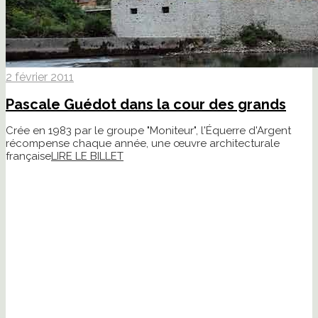
2 février 2011
Pascale Guédot dans la cour des grands
Crée en 1983 par le groupe "Moniteur", l'Équerre d'Argent
récompense chaque année, une œuvre architecturale
française
LIRE LE BILLET