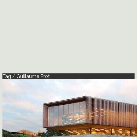
Tag / Guillaume Prot