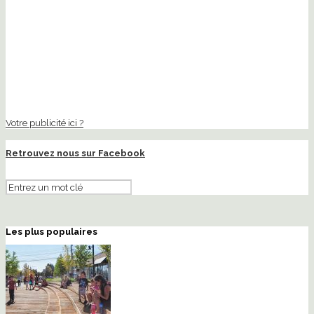
Votre publicité ici ?
Retrouvez nous sur Facebook
Les plus populaires